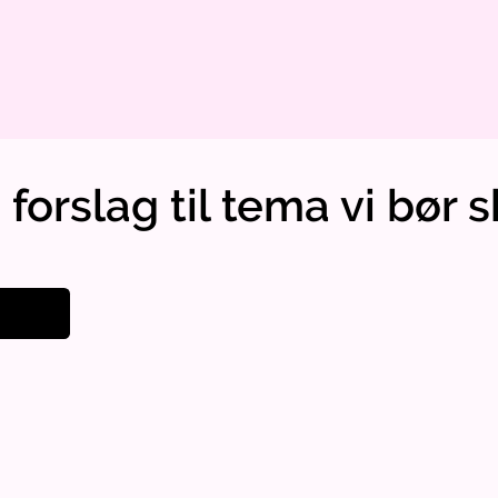
 forslag til tema vi bør 