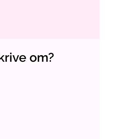
skrive om?