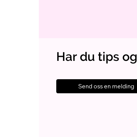
Har du tips og
Send oss en melding