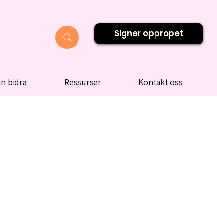
Signer oppropet
n bidra
Ressurser
Kontakt oss