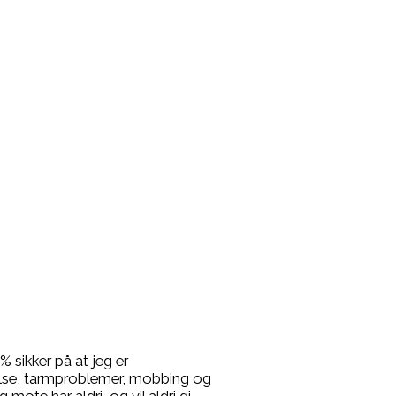
% sikker på at jeg er
rrelse, tarmproblemer, mobbing og