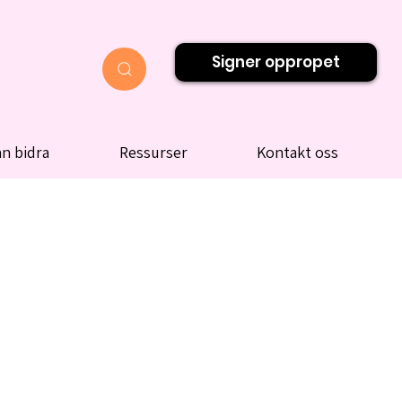
Signer oppropet
n bidra
Ressurser
Kontakt oss